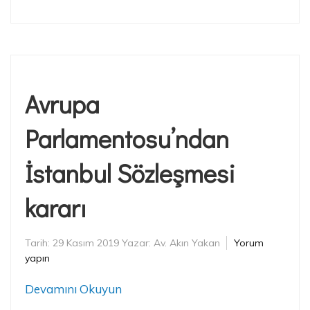
Avrupa
Parlamentosu’ndan
İstanbul Sözleşmesi
kararı
Tarih:
29 Kasım 2019
Yazar:
Av. Akın Yakan
Yorum
yapın
Devamını Okuyun