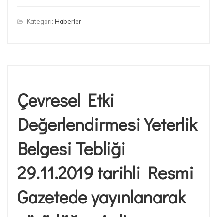
Kategori:
Haberler
Çevresel Etki
Değerlendirmesi Yeterlik
Belgesi Tebliği
29.11.2019 tarihli Resmi
Gazetede yayınlanarak