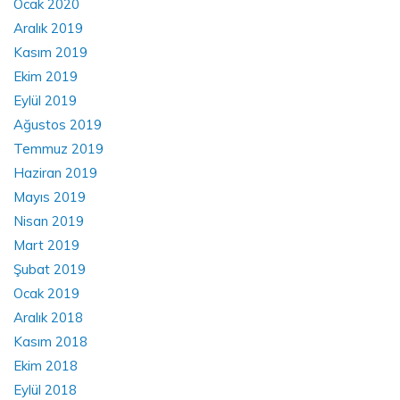
Ocak 2020
Aralık 2019
Kasım 2019
Ekim 2019
Eylül 2019
Ağustos 2019
Temmuz 2019
Haziran 2019
Mayıs 2019
Nisan 2019
Mart 2019
Şubat 2019
Ocak 2019
Aralık 2018
Kasım 2018
Ekim 2018
Eylül 2018