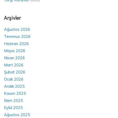
Arşivler
Ağustos 2026
Temmuz 2026
Haziran 2026
Mayıs 2026
Nisan 2026
Mart 2026
Şubat 2026
Ocak 2026
Aralık 2025
Kasım 2025
Ekim 2025
Eylül 2025
Ağustos 2025