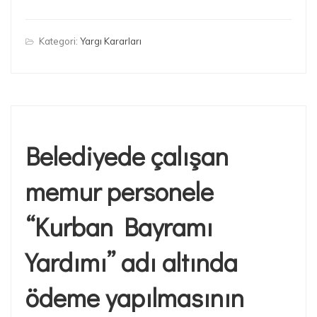
Kategori:
Yargı Kararları
Belediyede çalışan
memur personele
“Kurban Bayramı
Yardımı” adı altında
ödeme yapılmasının