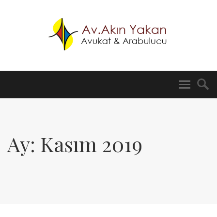
Ay:
Kasım 2019