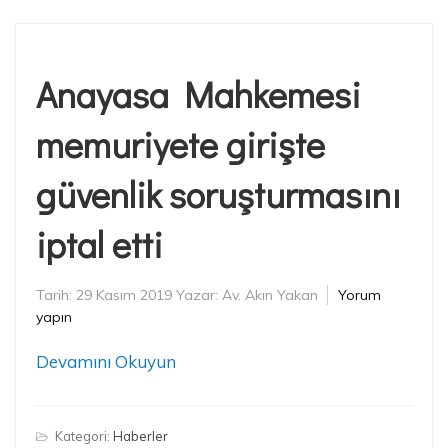
Anayasa Mahkemesi
memuriyete girişte
güvenlik soruşturmasını
iptal etti
Tarih:
29 Kasım 2019
Yazar:
Av. Akın Yakan
Yorum
yapın
Devamını Okuyun
Kategori:
Haberler