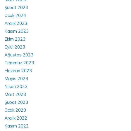
Şubat 2024
Ocak 2024
Aralık 2023
Kasım 2023
Ekim 2023
Eylül 2023
Ağustos 2023
Temmuz 2023
Haziran 2023
Mayıs 2023
Nisan 2023
Mart 2023
Şubat 2023
Ocak 2023
Aralık 2022
Kasım 2022