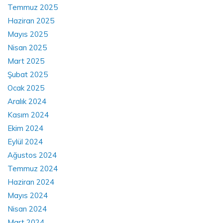
Temmuz 2025
Haziran 2025
Mayıs 2025
Nisan 2025
Mart 2025
Şubat 2025
Ocak 2025
Aralık 2024
Kasım 2024
Ekim 2024
Eylül 2024
Ağustos 2024
Temmuz 2024
Haziran 2024
Mayıs 2024
Nisan 2024
Mart 2024