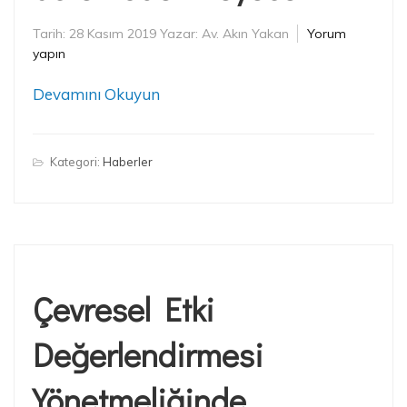
Tarih:
28 Kasım 2019
Yazar:
Av. Akın Yakan
Yorum
yapın
Devamını Okuyun
Kategori:
Haberler
Çevresel Etki
Değerlendirmesi
Yönetmeliğinde