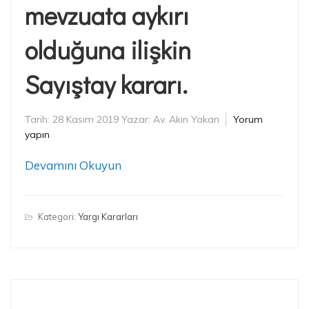
mevzuata aykırı
olduğuna ilişkin
Sayıştay kararı.
Tarih:
28 Kasım 2019
Yazar:
Av. Akın Yakan
Yorum
yapın
Devamını Okuyun
Kategori:
Yargı Kararları