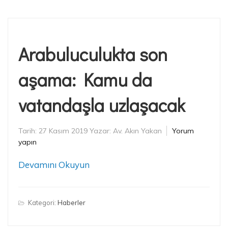
Arabuluculukta son
aşama: Kamu da
vatandaşla uzlaşacak
Tarih:
27 Kasım 2019
Yazar:
Av. Akın Yakan
Yorum
yapın
Devamını Okuyun
Kategori:
Haberler