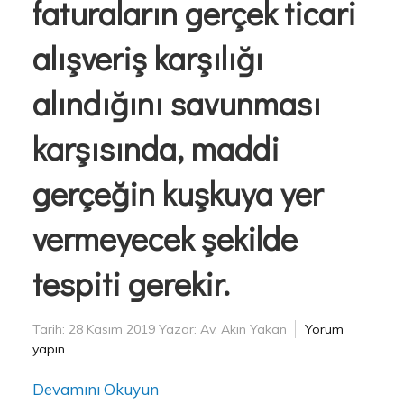
faturaların gerçek ticari
alışveriş karşılığı
alındığını savunması
karşısında, maddi
gerçeğin kuşkuya yer
vermeyecek şekilde
tespiti gerekir.
Tarih:
28 Kasım 2019
Yazar:
Av. Akın Yakan
Yorum
yapın
Devamını Okuyun