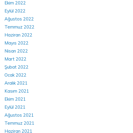
Ekim 2022
Eylül 2022
Ağustos 2022
Temmuz 2022
Haziran 2022
Mayıs 2022
Nisan 2022
Mart 2022
Şubat 2022
Ocak 2022
Aralık 2021
Kasım 2021
Ekim 2021
Eylül 2021
Ağustos 2021
Temmuz 2021
Haziran 2021