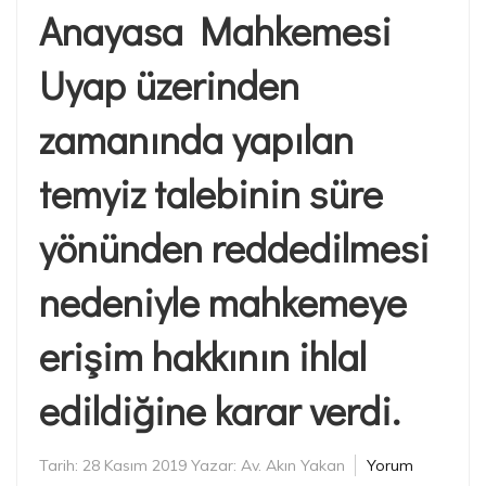
Anayasa Mahkemesi
Uyap üzerinden
zamanında yapılan
temyiz talebinin süre
yönünden reddedilmesi
nedeniyle mahkemeye
erişim hakkının ihlal
edildiğine karar verdi.
Tarih:
28 Kasım 2019
Yazar:
Av. Akın Yakan
Yorum