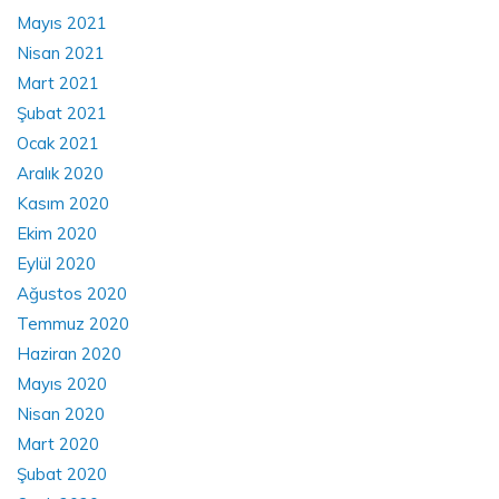
Mayıs 2021
Nisan 2021
Mart 2021
Şubat 2021
Ocak 2021
Aralık 2020
Kasım 2020
Ekim 2020
Eylül 2020
Ağustos 2020
Temmuz 2020
Haziran 2020
Mayıs 2020
Nisan 2020
Mart 2020
Şubat 2020