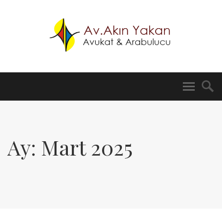
Ay:
Mart 2025