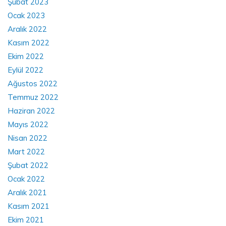
Şubat 2023
Ocak 2023
Aralık 2022
Kasım 2022
Ekim 2022
Eylül 2022
Ağustos 2022
Temmuz 2022
Haziran 2022
Mayıs 2022
Nisan 2022
Mart 2022
Şubat 2022
Ocak 2022
Aralık 2021
Kasım 2021
Ekim 2021