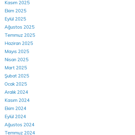
Kasım 2025
Ekim 2025
Eylül 2025
Ağustos 2025
Temmuz 2025
Haziran 2025
Mayıs 2025
Nisan 2025
Mart 2025
Şubat 2025
Ocak 2025
Aralık 2024
Kasım 2024
Ekim 2024
Eylül 2024
Ağustos 2024
Temmuz 2024