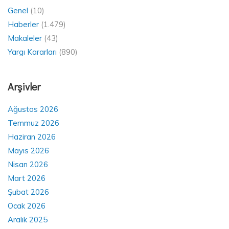
Genel
(10)
Haberler
(1.479)
Makaleler
(43)
Yargı Kararları
(890)
Arşivler
Ağustos 2026
Temmuz 2026
Haziran 2026
Mayıs 2026
Nisan 2026
Mart 2026
Şubat 2026
Ocak 2026
Aralık 2025