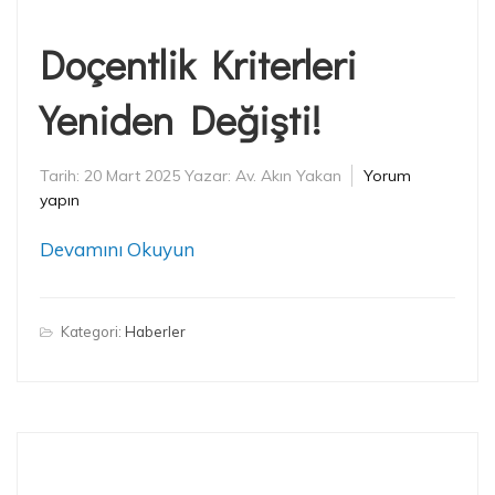
Doçentlik Kriterleri
Yeniden Değişti!
Tarih:
20 Mart 2025
Yazar:
Av. Akın Yakan
Yorum
yapın
Devamını Okuyun
Kategori:
Haberler