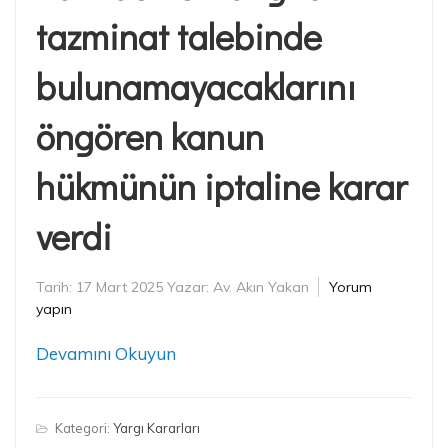
tazminat talebinde
bulunamayacaklarını
öngören kanun
hükmünün iptaline karar
verdi
Tarih:
17 Mart 2025
Yazar:
Av. Akın Yakan
Yorum
yapın
Devamını Okuyun
Kategori:
Yargı Kararları