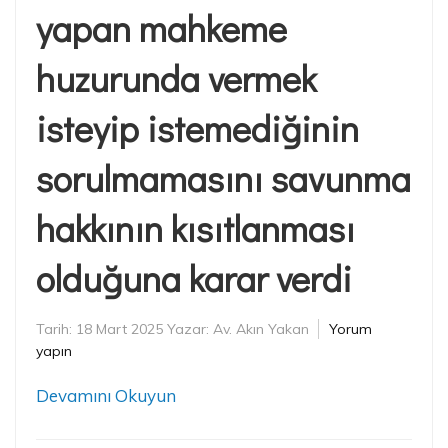
yapan mahkeme
huzurunda vermek
isteyip istemediğinin
sorulmamasını savunma
hakkının kısıtlanması
olduğuna karar verdi
Tarih:
18 Mart 2025
Yazar:
Av. Akın Yakan
Yorum
yapın
Devamını Okuyun