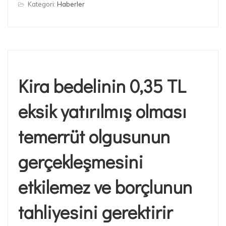
Kategori:
Haberler
Kira bedelinin 0,35 TL
eksik yatırılmış olması
temerrüt olgusunun
gerçekleşmesini
etkilemez ve borçlunun
tahliyesini gerektirir