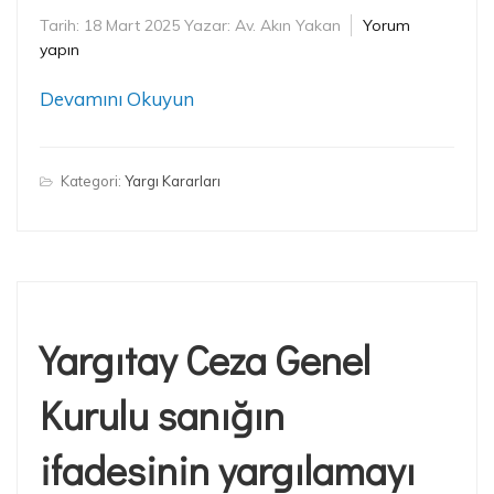
Tarih:
18 Mart 2025
Yazar:
Av. Akın Yakan
Yorum
yapın
Devamını Okuyun
Kategori:
Yargı Kararları
Yargıtay Ceza Genel
Kurulu sanığın
ifadesinin yargılamayı