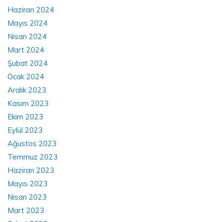
Haziran 2024
Mayıs 2024
Nisan 2024
Mart 2024
Şubat 2024
Ocak 2024
Aralık 2023
Kasım 2023
Ekim 2023
Eylül 2023
Ağustos 2023
Temmuz 2023
Haziran 2023
Mayıs 2023
Nisan 2023
Mart 2023