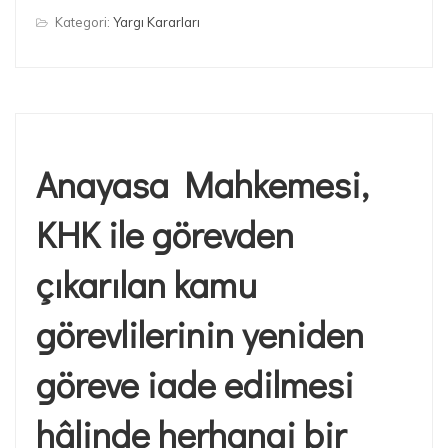
Kategori:
Yargı Kararları
Anayasa Mahkemesi,
KHK ile görevden
çıkarılan kamu
görevlilerinin yeniden
göreve iade edilmesi
hâlinde herhangi bir