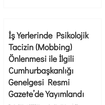
İş Yerlerinde Psikolojik
Tacizin (Mobbing)
Önlenmesi ile İlgili
Cumhurbaşkanlığı
Genelgesi Resmi
Gazete’de Yayımlandı