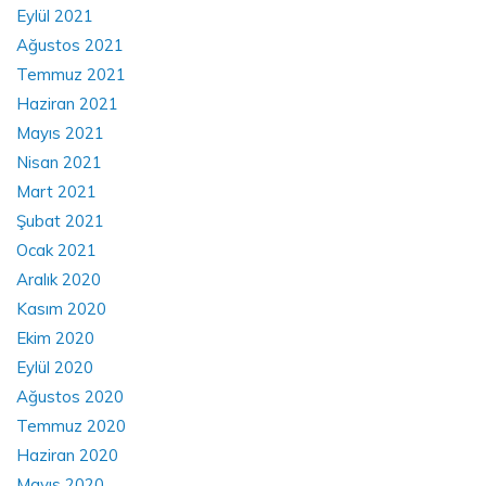
Eylül 2021
Ağustos 2021
Temmuz 2021
Haziran 2021
Mayıs 2021
Nisan 2021
Mart 2021
Şubat 2021
Ocak 2021
Aralık 2020
Kasım 2020
Ekim 2020
Eylül 2020
Ağustos 2020
Temmuz 2020
Haziran 2020
Mayıs 2020