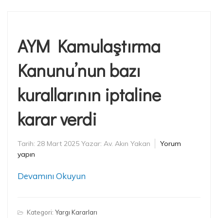
AYM Kamulaştırma
Kanunu’nun bazı
kurallarının iptaline
karar verdi
Tarih:
28 Mart 2025
Yazar:
Av. Akın Yakan
Yorum
yapın
Devamını Okuyun
Kategori:
Yargı Kararları