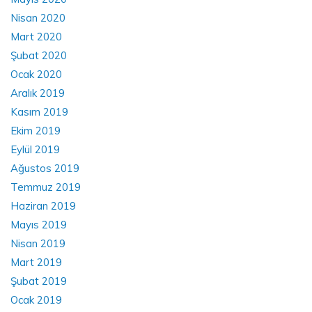
Nisan 2020
Mart 2020
Şubat 2020
Ocak 2020
Aralık 2019
Kasım 2019
Ekim 2019
Eylül 2019
Ağustos 2019
Temmuz 2019
Haziran 2019
Mayıs 2019
Nisan 2019
Mart 2019
Şubat 2019
Ocak 2019