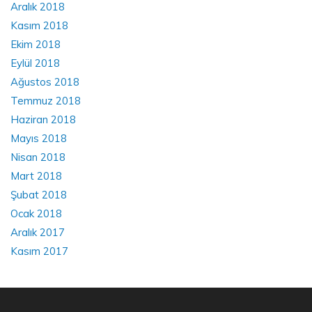
Aralık 2018
Kasım 2018
Ekim 2018
Eylül 2018
Ağustos 2018
Temmuz 2018
Haziran 2018
Mayıs 2018
Nisan 2018
Mart 2018
Şubat 2018
Ocak 2018
Aralık 2017
Kasım 2017