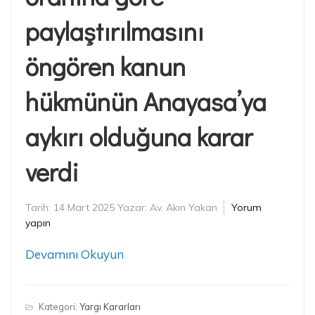
paylaştırılmasını
öngören kanun
hükmünün Anayasa’ya
aykırı olduğuna karar
verdi
Tarih:
14 Mart 2025
Yazar:
Av. Akın Yakan
Yorum
yapın
Devamını Okuyun
Kategori:
Yargı Kararları