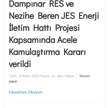
Dampınar RES ve
Nezihe Beren JES Enerji
İletim Hattı Projesi
Kapsamında Acele
Kamulaştırma Kararı
verildi
Tarih:
19 Mart 2025
Yazar:
Av. Akın Yakan
Yorum
yapın
Devamını Okuyun