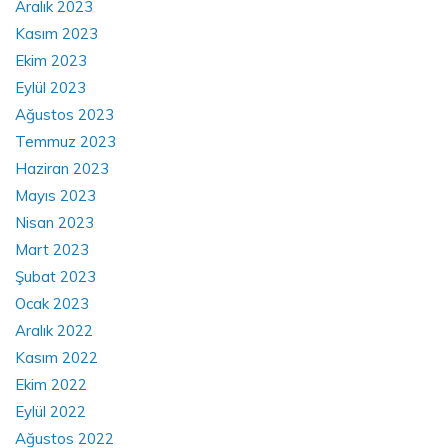
Aralık 2023
Kasım 2023
Ekim 2023
Eylül 2023
Ağustos 2023
Temmuz 2023
Haziran 2023
Mayıs 2023
Nisan 2023
Mart 2023
Şubat 2023
Ocak 2023
Aralık 2022
Kasım 2022
Ekim 2022
Eylül 2022
Ağustos 2022