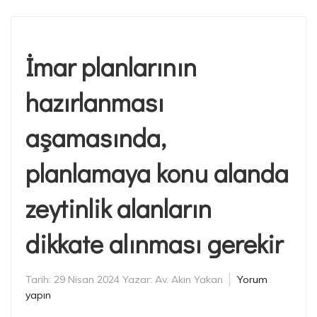
İmar planlarının
hazırlanması
aşamasında,
planlamaya konu alanda
zeytinlik alanların
dikkate alınması gerekir
Tarih:
29 Nisan 2024
Yazar:
Av. Akın Yakan
Yorum
yapın