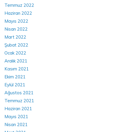
Temmuz 2022
Haziran 2022
Mayıs 2022
Nisan 2022
Mart 2022
Şubat 2022
Ocak 2022
Aralık 2021
Kasım 2021
Ekim 2021
Eylül 2021
Ağustos 2021
Temmuz 2021
Haziran 2021
Mayıs 2021
Nisan 2021