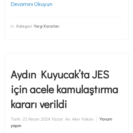
Devamını Okuyun
Kategori:
Yargı Kararları
Aydın Kuyucak’ta JES
için acele kamulaştırma
kararı verildi
Tarih:
21 Nisan 2024
Yazar:
Av. Akın Yakan
Yorum
yapın