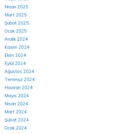
Nisan 2025
Mart 2025
Şubat 2025
Ocak 2025
Aralık 2024
Kasım 2024
Ekim 2024
Eylül 2024
Ağustos 2024
Temmuz 2024
Haziran 2024
Mayıs 2024
Nisan 2024
Mart 2024
Şubat 2024
Ocak 2024