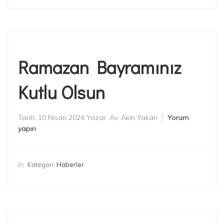
Ramazan Bayramınız
Kutlu Olsun
Tarih:
10 Nisan 2024
Yazar:
Av. Akın Yakan
Yorum
yapın
Kategori:
Haberler