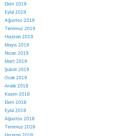
Ekim 2019
Eylül 2019
Ağustos 2019
Temmuz 2019
Haziran 2019
Mayıs 2019
Nisan 2019
Mart 2019
Şubat 2019
Ocak 2019
Aralık 2018
Kasım 2018
Ekim 2018
Eylül 2018
Ağustos 2018
Temmuz 2018
Haziran 2018