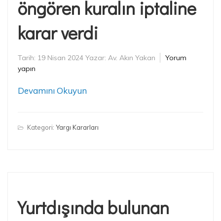
öngören kuralın iptaline
karar verdi
Tarih:
19 Nisan 2024
Yazar:
Av. Akın Yakan
Yorum
yapın
Devamını Okuyun
Kategori:
Yargı Kararları
Yurtdışında bulunan