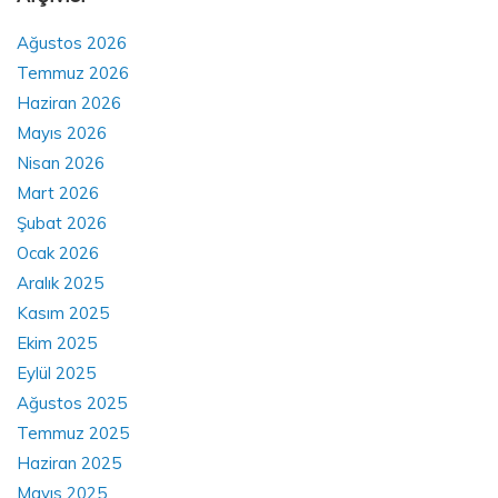
Ağustos 2026
Temmuz 2026
Haziran 2026
Mayıs 2026
Nisan 2026
Mart 2026
Şubat 2026
Ocak 2026
Aralık 2025
Kasım 2025
Ekim 2025
Eylül 2025
Ağustos 2025
Temmuz 2025
Haziran 2025
Mayıs 2025