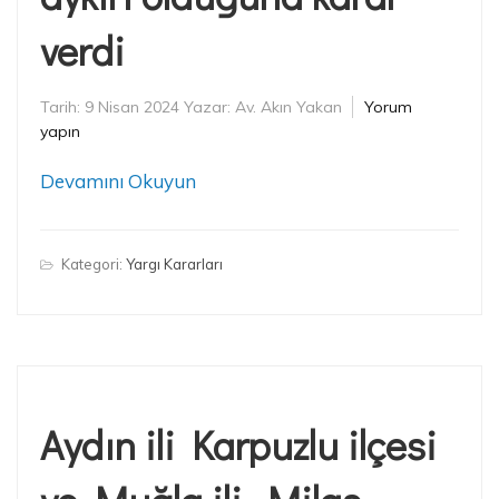
verdi
Tarih:
9 Nisan 2024
Yazar:
Av. Akın Yakan
Yorum
yapın
Devamını Okuyun
Kategori:
Yargı Kararları
Aydın ili Karpuzlu ilçesi