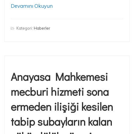
Devamını Okuyun
Kategori:
Haberler
Anayasa Mahkemesi
mecburi hizmeti sona
ermeden ilişiği kesilen
tabip subayların kalan