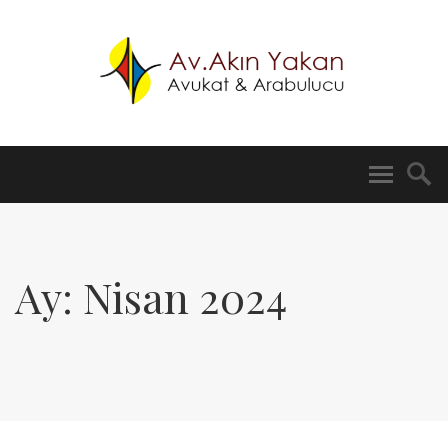
Ay:
Nisan 2024