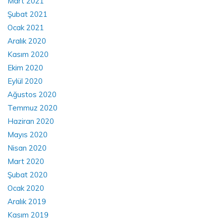
Mart 2021
Şubat 2021
Ocak 2021
Aralık 2020
Kasım 2020
Ekim 2020
Eylül 2020
Ağustos 2020
Temmuz 2020
Haziran 2020
Mayıs 2020
Nisan 2020
Mart 2020
Şubat 2020
Ocak 2020
Aralık 2019
Kasım 2019