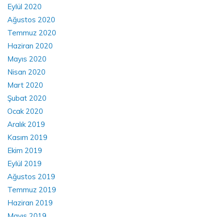
Eylül 2020
Ağustos 2020
Temmuz 2020
Haziran 2020
Mayıs 2020
Nisan 2020
Mart 2020
Şubat 2020
Ocak 2020
Aralık 2019
Kasım 2019
Ekim 2019
Eylül 2019
Ağustos 2019
Temmuz 2019
Haziran 2019
Mayıs 2019