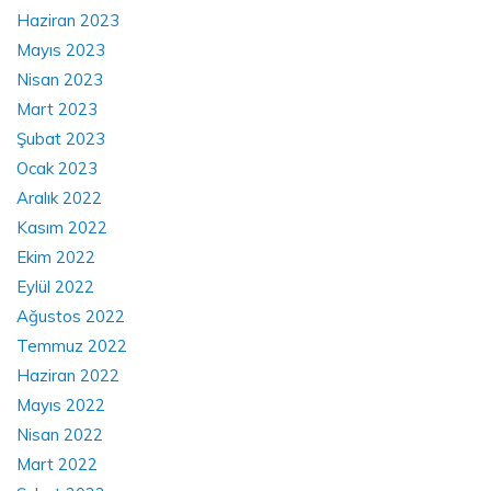
Haziran 2023
Mayıs 2023
Nisan 2023
Mart 2023
Şubat 2023
Ocak 2023
Aralık 2022
Kasım 2022
Ekim 2022
Eylül 2022
Ağustos 2022
Temmuz 2022
Haziran 2022
Mayıs 2022
Nisan 2022
Mart 2022