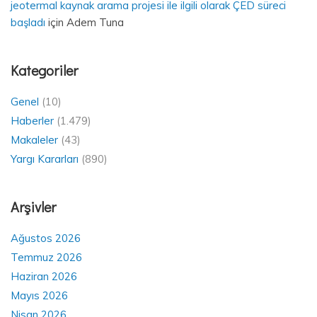
jeotermal kaynak arama projesi ile ilgili olarak ÇED süreci
başladı
için
Adem Tuna
Kategoriler
Genel
(10)
Haberler
(1.479)
Makaleler
(43)
Yargı Kararları
(890)
Arşivler
Ağustos 2026
Temmuz 2026
Haziran 2026
Mayıs 2026
Nisan 2026