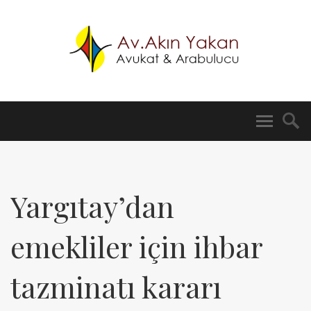
Yargıtay’dan
emekliler için ihbar
tazminatı kararı