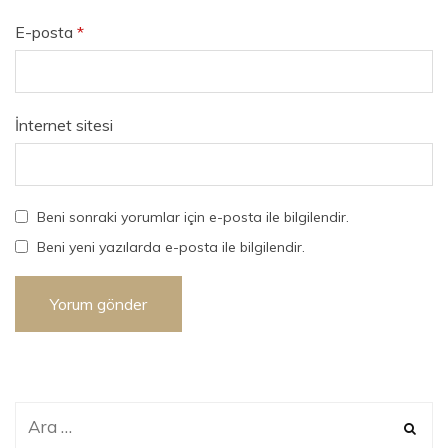
E-posta
*
İnternet sitesi
Beni sonraki yorumlar için e-posta ile bilgilendir.
Beni yeni yazılarda e-posta ile bilgilendir.