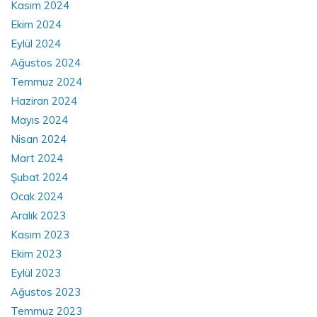
Kasım 2024
Ekim 2024
Eylül 2024
Ağustos 2024
Temmuz 2024
Haziran 2024
Mayıs 2024
Nisan 2024
Mart 2024
Şubat 2024
Ocak 2024
Aralık 2023
Kasım 2023
Ekim 2023
Eylül 2023
Ağustos 2023
Temmuz 2023