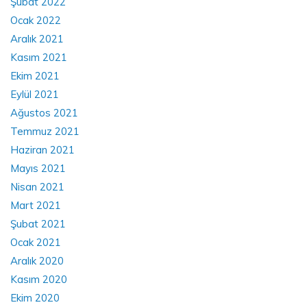
Şubat 2022
Ocak 2022
Aralık 2021
Kasım 2021
Ekim 2021
Eylül 2021
Ağustos 2021
Temmuz 2021
Haziran 2021
Mayıs 2021
Nisan 2021
Mart 2021
Şubat 2021
Ocak 2021
Aralık 2020
Kasım 2020
Ekim 2020