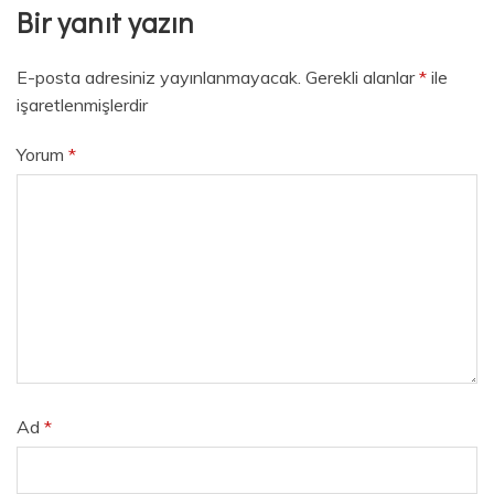
Bir yanıt yazın
E-posta adresiniz yayınlanmayacak.
Gerekli alanlar
*
ile
işaretlenmişlerdir
Yorum
*
Ad
*