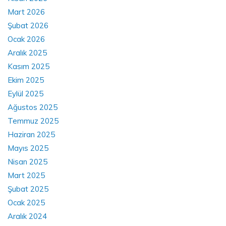
Mart 2026
Şubat 2026
Ocak 2026
Aralık 2025
Kasım 2025
Ekim 2025
Eylül 2025
Ağustos 2025
Temmuz 2025
Haziran 2025
Mayıs 2025
Nisan 2025
Mart 2025
Şubat 2025
Ocak 2025
Aralık 2024