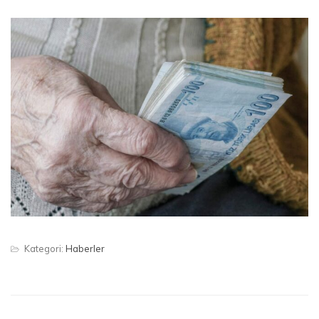
Kategori:
Haberler