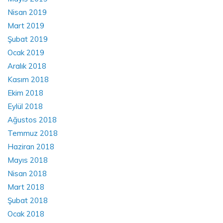
Nisan 2019
Mart 2019
Şubat 2019
Ocak 2019
Aralık 2018
Kasım 2018
Ekim 2018
Eylül 2018
Ağustos 2018
Temmuz 2018
Haziran 2018
Mayıs 2018
Nisan 2018
Mart 2018
Şubat 2018
Ocak 2018