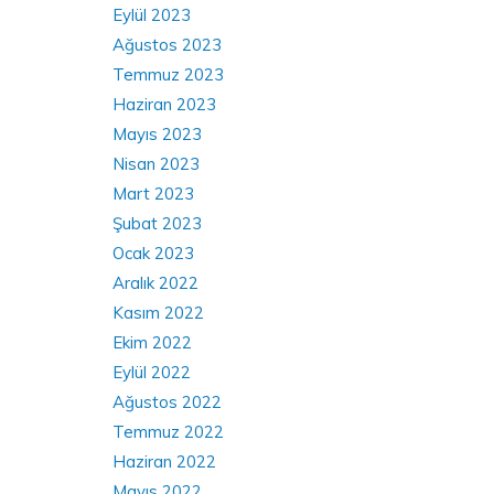
Eylül 2023
Ağustos 2023
Temmuz 2023
Haziran 2023
Mayıs 2023
Nisan 2023
Mart 2023
Şubat 2023
Ocak 2023
Aralık 2022
Kasım 2022
Ekim 2022
Eylül 2022
Ağustos 2022
Temmuz 2022
Haziran 2022
Mayıs 2022