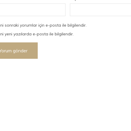
ni sonraki yorumlar için e-posta ile bilgilendir.
ni yeni yazılarda e-posta ile bilgilendir.