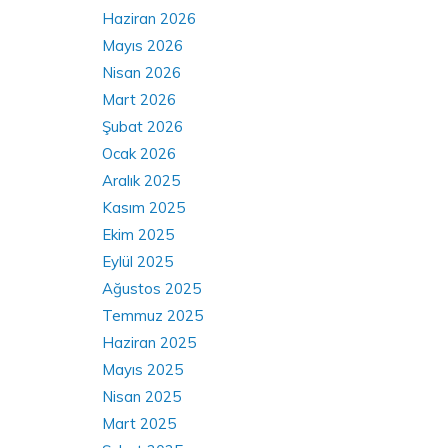
Haziran 2026
Mayıs 2026
Nisan 2026
Mart 2026
Şubat 2026
Ocak 2026
Aralık 2025
Kasım 2025
Ekim 2025
Eylül 2025
Ağustos 2025
Temmuz 2025
Haziran 2025
Mayıs 2025
Nisan 2025
Mart 2025