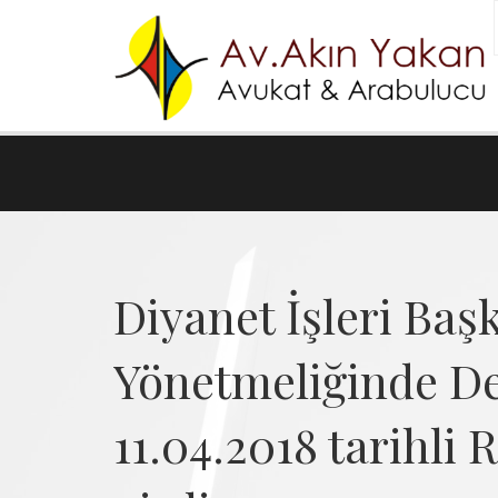
Diyanet İşleri Baş
Yönetmeliğinde De
11.04.2018 tarihli