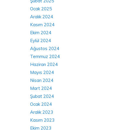
Şubat 2025
Ocak 2025
Aralık 2024
Kasım 2024
Ekim 2024
Eylül 2024
Ağustos 2024
Temmuz 2024
Haziran 2024
Mayıs 2024
Nisan 2024
Mart 2024
Şubat 2024
Ocak 2024
Aralık 2023
Kasım 2023
Ekim 2023