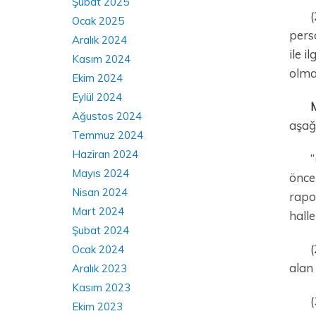
Şubat 2025
(
Ocak 2025
perso
Aralık 2024
ile 
Kasım 2024
olma
Ekim 2024
Eylül 2024
Ağustos 2024
aşağı
Temmuz 2024
Haziran 2024
“
Mayıs 2024
önce 
Nisan 2024
rapo
Mart 2024
halle
Şubat 2024
(
Ocak 2024
alan 
Aralık 2023
Kasım 2023
(
Ekim 2023