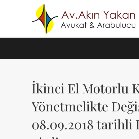
İkinci El Motorlu 
Yönetmelikte Deği
08.09.2018 tarihli