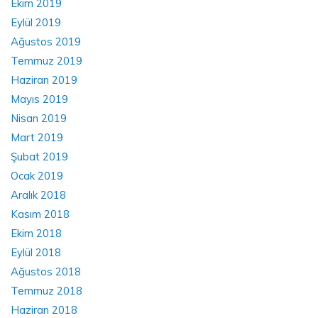
Ekim 2019
Eylül 2019
Ağustos 2019
Temmuz 2019
Haziran 2019
Mayıs 2019
Nisan 2019
Mart 2019
Şubat 2019
Ocak 2019
Aralık 2018
Kasım 2018
Ekim 2018
Eylül 2018
Ağustos 2018
Temmuz 2018
Haziran 2018