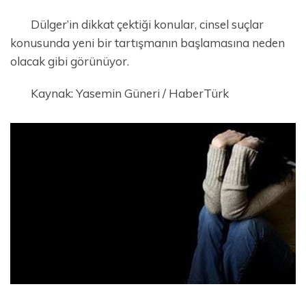
Dülger’in dikkat çektiği konular, cinsel suçlar
konusunda yeni bir tartışmanın başlamasına neden
olacak gibi görünüyor.
Kaynak: Yasemin Güneri / HaberTürk