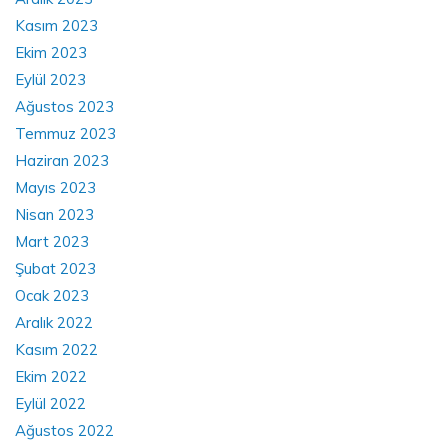
Kasım 2023
Ekim 2023
Eylül 2023
Ağustos 2023
Temmuz 2023
Haziran 2023
Mayıs 2023
Nisan 2023
Mart 2023
Şubat 2023
Ocak 2023
Aralık 2022
Kasım 2022
Ekim 2022
Eylül 2022
Ağustos 2022