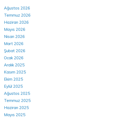
Ağustos 2026
Temmuz 2026
Haziran 2026
Mayıs 2026
Nisan 2026
Mart 2026
Şubat 2026
Ocak 2026
Aralık 2025
Kasım 2025
Ekim 2025
Eylül 2025
Ağustos 2025
Temmuz 2025
Haziran 2025
Mayıs 2025