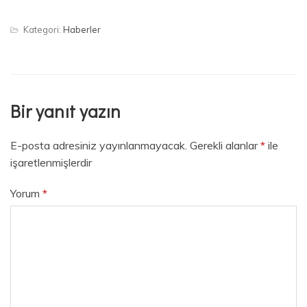
Kategori:
Haberler
Bir yanıt yazın
E-posta adresiniz yayınlanmayacak.
Gerekli alanlar
*
ile
işaretlenmişlerdir
Yorum
*