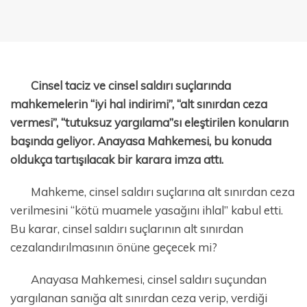
Cinsel taciz ve cinsel saldırı suçlarında
mahkemelerin “iyi hal indirimi”, “alt sınırdan ceza
vermesi”, “tutuksuz yargılama”sı eleştirilen konuların
başında geliyor. Anayasa Mahkemesi, bu konuda
oldukça tartışılacak bir karara imza attı.
Mahkeme, cinsel saldırı suçlarına alt sınırdan ceza
verilmesini “kötü muamele yasağını ihlal” kabul etti.
Bu karar, cinsel saldırı suçlarının alt sınırdan
cezalandırılmasının önüne geçecek mi?
Anayasa Mahkemesi, cinsel saldırı suçundan
yargılanan sanığa alt sınırdan ceza verip, verdiği