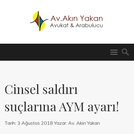
Cinsel saldırı
suçlarına AYM ayarı!
Tarih:
3 Ağustos 2018
Yazar:
Av. Akın Yakan