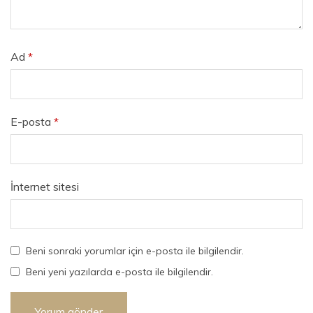
Ad
*
E-posta
*
İnternet sitesi
Beni sonraki yorumlar için e-posta ile bilgilendir.
Beni yeni yazılarda e-posta ile bilgilendir.