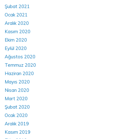
Şubat 2021
Ocak 2021
Aralık 2020
Kasım 2020
Ekim 2020
Eylül 2020
Ağustos 2020
Temmuz 2020
Haziran 2020
Mayıs 2020
Nisan 2020
Mart 2020
Şubat 2020
Ocak 2020
Aralık 2019
Kasım 2019