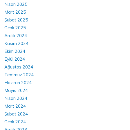
Nisan 2025
Mart 2025
Şubat 2025
Ocak 2025
Aralık 2024
Kasım 2024
Ekim 2024
Eylül 2024
Ağustos 2024
Temmuz 2024
Haziran 2024
Mayıs 2024
Nisan 2024
Mart 2024
Şubat 2024
Ocak 2024
Aralık 2023