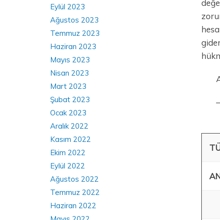
değe
Eylül 2023
zoru
Ağustos 2023
hesa
Temmuz 2023
gide
Haziran 2023
hükm
Mayıs 2023
Nisan 2023
A
Mart 2023
Şubat 2023
Ocak 2023
Aralık 2022
Kasım 2022
TÜ
Ekim 2022
Eylül 2022
AN
Ağustos 2022
Temmuz 2022
Haziran 2022
Mayıs 2022