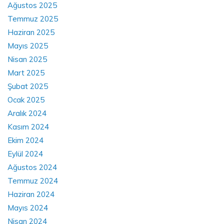
Ağustos 2025
Temmuz 2025
Haziran 2025
Mayıs 2025
Nisan 2025
Mart 2025
Şubat 2025
Ocak 2025
Aralık 2024
Kasım 2024
Ekim 2024
Eylül 2024
Ağustos 2024
Temmuz 2024
Haziran 2024
Mayıs 2024
Nisan 2024