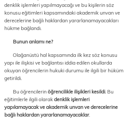
denklik işlemleri yapılmayacağı ve bu kişilerin söz
konusu eğitimleri kapsamındaki akademik unvan ve
derecelerine bağlı haklardan yararlanamayacakları
hükme bağlandı.
Bunun anlamı ne?
Olağanüstü hal kapsamında ilk kez söz konusu
yapı ile ilişkisi ve bağlantısı iddia edilen okullarda
okuyan öğrencilerin hukuki durumu ile ilgili bir hüküm
getirildi.
Bu öğrencilerin
öğrencilikle ilişikleri kesildi
. Bu
eğitimlerle ilgili olarak
denklik işlemleri
yapılamayacak ve akademik unvan ve derecelerine
bağlı haklardan yararlanamayacaklar
.