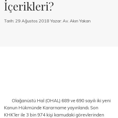
İçerikleri?
Tarih:
29 Ağustos 2018
Yazar:
Av. Akın Yakan
Olağanüstü Hal (OHAL) 689 ve 690 sayılı iki yeni
Kanun Hükmünde Kararname yayınlandı. Son
KHK’ler ile 3 bin 974 kişi kamudaki görevlerinden