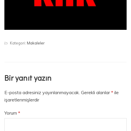
Kategori:
Makaleler
Bir yanıt yazın
E-posta adresiniz yayınlanmayacak.
Gerekli alanlar
*
ile
işaretlenmişlerdir
Yorum
*