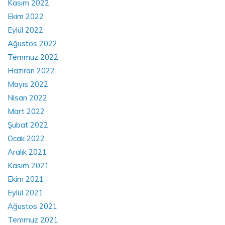
Kasım 2022
Ekim 2022
Eylül 2022
Ağustos 2022
Temmuz 2022
Haziran 2022
Mayıs 2022
Nisan 2022
Mart 2022
Şubat 2022
Ocak 2022
Aralık 2021
Kasım 2021
Ekim 2021
Eylül 2021
Ağustos 2021
Temmuz 2021