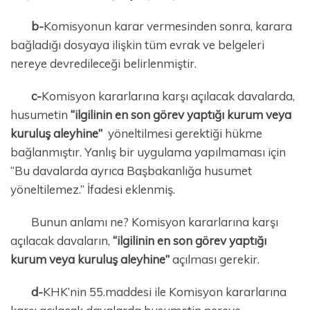
b-
Komisyonun karar vermesinden sonra, karara
bağladığı dosyaya ilişkin tüm evrak ve belgeleri
nereye devredileceği belirlenmiştir.
c-
Komisyon kararlarına karşı açılacak davalarda,
husumetin
“ilgilinin en son görev yaptığı kurum veya
kuruluş aleyhine”
yöneltilmesi gerektiği hükme
bağlanmıştır. Yanlış bir uygulama yapılmaması için
“Bu davalarda ayrıca Başbakanlığa husumet
yöneltilemez.” İfadesi eklenmiş.
Bunun anlamı ne? Komisyon kararlarına karşı
açılacak davaların,
“ilgilinin en son görev yaptığı
kurum veya kuruluş aleyhine”
açılması gerekir.
d-
KHK’nin 55.maddesi ile Komisyon kararlarına