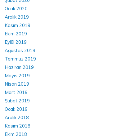
Şubat 2020
Ocak 2020
Aralık 2019
Kasım 2019
Ekim 2019
Eylül 2019
Ağustos 2019
Temmuz 2019
Haziran 2019
Mayıs 2019
Nisan 2019
Mart 2019
Şubat 2019
Ocak 2019
Aralık 2018
Kasım 2018
Ekim 2018