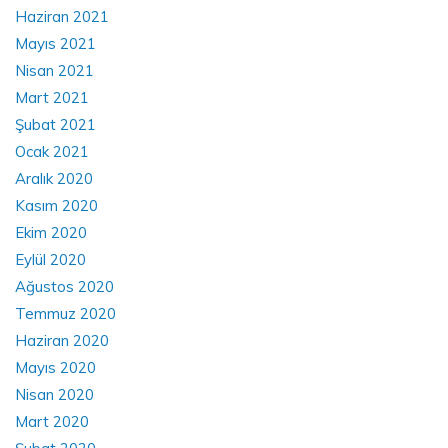
Haziran 2021
Mayıs 2021
Nisan 2021
Mart 2021
Şubat 2021
Ocak 2021
Aralık 2020
Kasım 2020
Ekim 2020
Eylül 2020
Ağustos 2020
Temmuz 2020
Haziran 2020
Mayıs 2020
Nisan 2020
Mart 2020