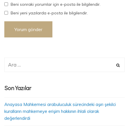
Beni sonraki yorumlar için e-posta ile bilgilendir.
Beni yeni yazılarda e-posta ile bilgilendir.
Son Yazılar
Anayasa Mahkemesi arabuluculuk sürecindeki aşırı şekilci
kuralların mahkemeye erişim hakkının ihlali olarak
değerlendirdi