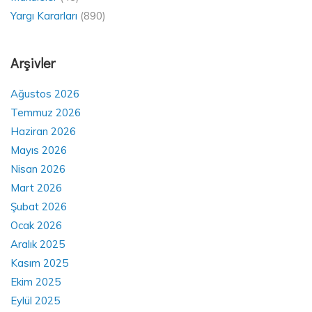
Yargı Kararları
(890)
Arşivler
Ağustos 2026
Temmuz 2026
Haziran 2026
Mayıs 2026
Nisan 2026
Mart 2026
Şubat 2026
Ocak 2026
Aralık 2025
Kasım 2025
Ekim 2025
Eylül 2025