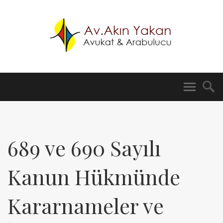
689 ve 690 Sayılı
Kanun Hükmünde
Kararnameler ve