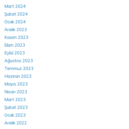
Mart 2024
Şubat 2024
Ocak 2024
Aralık 2023
Kasım 2023
Ekim 2023
Eylül 2023
Ağustos 2023
Temmuz 2023
Haziran 2023
Mayıs 2023
Nisan 2023
Mart 2023
Şubat 2023
Ocak 2023
Aralık 2022