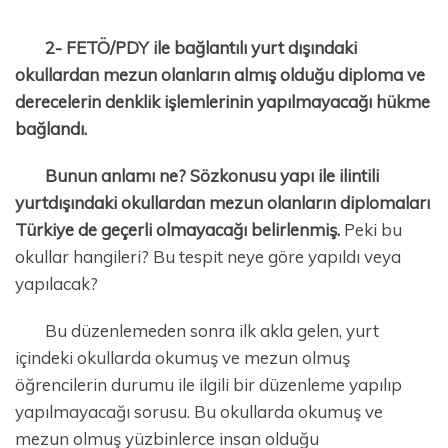
2- FETÖ/PDY ile bağlantılı yurt dışındaki
okullardan mezun olanların almış olduğu diploma ve
derecelerin denklik işlemlerinin yapılmayacağı hükme
bağlandı.
Bunun anlamı ne? Sözkonusu yapı ile ilintili
yurtdışındaki okullardan mezun olanların diplomaları
Türkiye de geçerli olmayacağı belirlenmiş.
Peki bu
okullar hangileri? Bu tespit neye göre yapıldı veya
yapılacak?
Bu düzenlemeden sonra ilk akla gelen, yurt
içindeki okullarda okumuş ve mezun olmuş
öğrencilerin durumu ile ilgili bir düzenleme yapılıp
yapılmayacağı sorusu. Bu okullarda okumuş ve
mezun olmuş yüzbinlerce insan olduğu