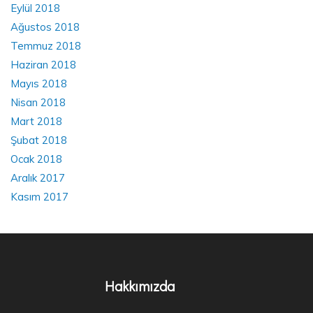
Eylül 2018
Ağustos 2018
Temmuz 2018
Haziran 2018
Mayıs 2018
Nisan 2018
Mart 2018
Şubat 2018
Ocak 2018
Aralık 2017
Kasım 2017
Hakkımızda