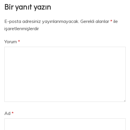
Bir yanıt yazın
E-posta adresiniz yayınlanmayacak.
Gerekli alanlar
*
ile
işaretlenmişlerdir
Yorum
*
Ad
*