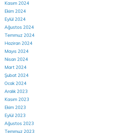
Kasım 2024
Ekim 2024
Eylül 2024
Ağustos 2024
Temmuz 2024
Haziran 2024
Mayıs 2024
Nisan 2024
Mart 2024
Şubat 2024
Ocak 2024
Aralık 2023
Kasım 2023
Ekim 2023
Eylül 2023
Ağustos 2023
Temmuz 2023