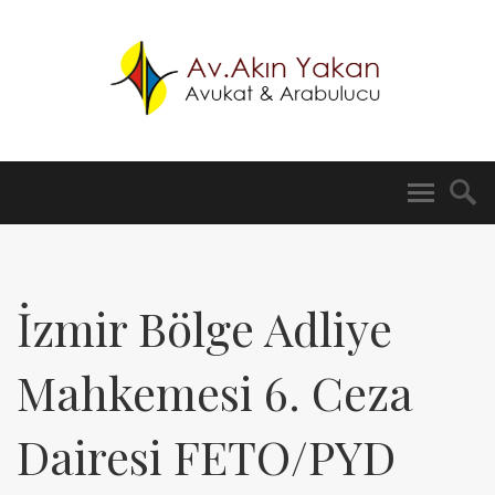
İzmir Bölge Adliye
Mahkemesi 6. Ceza
Dairesi FETO/PYD