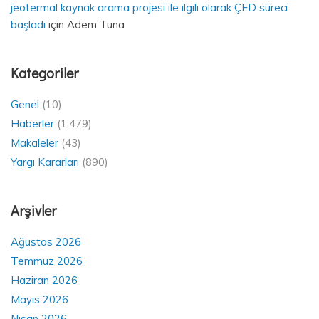
jeotermal kaynak arama projesi ile ilgili olarak ÇED süreci
başladı
için
Adem Tuna
Kategoriler
Genel
(10)
Haberler
(1.479)
Makaleler
(43)
Yargı Kararları
(890)
Arşivler
Ağustos 2026
Temmuz 2026
Haziran 2026
Mayıs 2026
Nisan 2026