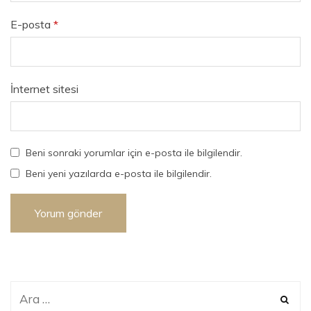
E-posta
*
İnternet sitesi
Beni sonraki yorumlar için e-posta ile bilgilendir.
Beni yeni yazılarda e-posta ile bilgilendir.