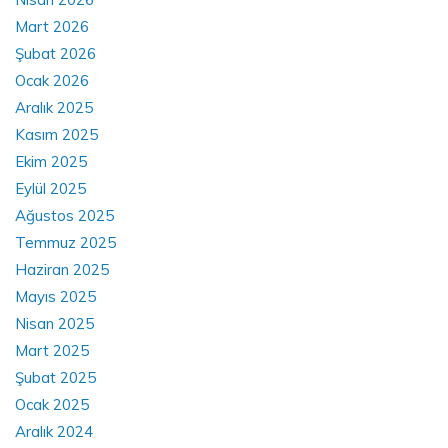
Mart 2026
Şubat 2026
Ocak 2026
Aralık 2025
Kasım 2025
Ekim 2025
Eylül 2025
Ağustos 2025
Temmuz 2025
Haziran 2025
Mayıs 2025
Nisan 2025
Mart 2025
Şubat 2025
Ocak 2025
Aralık 2024