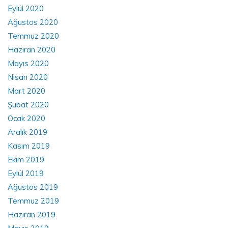
Eylül 2020
Ağustos 2020
Temmuz 2020
Haziran 2020
Mayıs 2020
Nisan 2020
Mart 2020
Şubat 2020
Ocak 2020
Aralık 2019
Kasım 2019
Ekim 2019
Eylül 2019
Ağustos 2019
Temmuz 2019
Haziran 2019