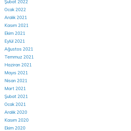
Şubat 2022
Ocak 2022
Aralık 2021
Kasım 2021
Ekim 2021
Eylül 2021
Ağustos 2021
Temmuz 2021
Haziran 2021
Mayıs 2021
Nisan 2021
Mart 2021
Şubat 2021
Ocak 2021
Aralık 2020
Kasım 2020
Ekim 2020