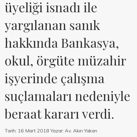
üyeliği isnadı ile
yargılanan sanık
hakkında Bankasya,
okul, örgüte müzahir
işyerinde çalışma
suçlamaları nedeniyle
beraat kararı verdi.
Tarih:
16 Mart 2018
Yazar:
Av. Akın Yakan