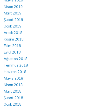
Mayıs 2019
Nisan 2019
Mart 2019
Şubat 2019
Ocak 2019
Aralık 2018
Kasım 2018
Ekim 2018
Eylül 2018
Ağustos 2018
Temmuz 2018
Haziran 2018
Mayıs 2018
Nisan 2018
Mart 2018
Şubat 2018
Ocak 2018