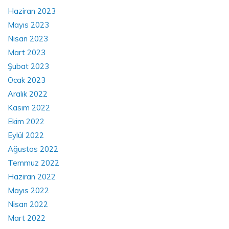
Haziran 2023
Mayıs 2023
Nisan 2023
Mart 2023
Şubat 2023
Ocak 2023
Aralık 2022
Kasım 2022
Ekim 2022
Eylül 2022
Ağustos 2022
Temmuz 2022
Haziran 2022
Mayıs 2022
Nisan 2022
Mart 2022