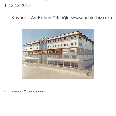
T. 12.12.2017
Kaynak : Av. Rahmi Ofluoğlu, www.adaletbiz.com
Kategori:
Yargı Kararları