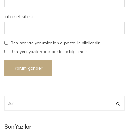
İnternet sitesi
Beni sonraki yorumlar için e-posta ile bilgilendir.
Beni yeni yazılarda e-posta ile bilgilendir.
Son Yazılar