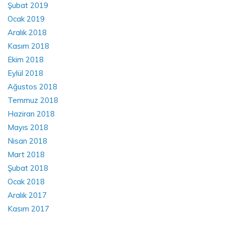
Şubat 2019
Ocak 2019
Aralık 2018
Kasım 2018
Ekim 2018
Eylül 2018
Ağustos 2018
Temmuz 2018
Haziran 2018
Mayıs 2018
Nisan 2018
Mart 2018
Şubat 2018
Ocak 2018
Aralık 2017
Kasım 2017