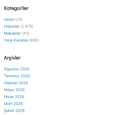
Kategoriler
Genel
(10)
Haberler
(1.479)
Makaleler
(43)
Yargı Kararları
(890)
Arşivler
Ağustos 2026
Temmuz 2026
Haziran 2026
Mayıs 2026
Nisan 2026
Mart 2026
Şubat 2026