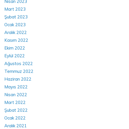
Nisan 2023
Mart 2023
Şubat 2023
Ocak 2023
Aralık 2022
Kasım 2022
Ekim 2022
Eylül 2022
Ağustos 2022
Temmuz 2022
Haziran 2022
Mayıs 2022
Nisan 2022
Mart 2022
Şubat 2022
Ocak 2022
Aralık 2021