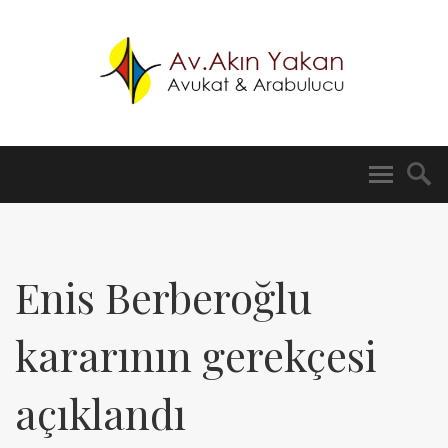
Enis Berberoğlu
kararının gerekçesi
açıklandı