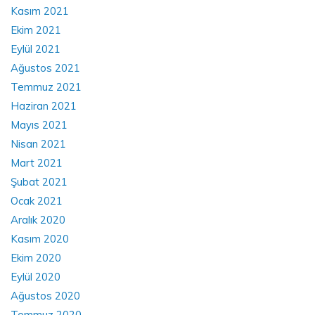
Kasım 2021
Ekim 2021
Eylül 2021
Ağustos 2021
Temmuz 2021
Haziran 2021
Mayıs 2021
Nisan 2021
Mart 2021
Şubat 2021
Ocak 2021
Aralık 2020
Kasım 2020
Ekim 2020
Eylül 2020
Ağustos 2020
Temmuz 2020