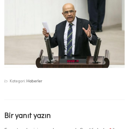
Kategori:
Haberler
Bir yanıt yazın