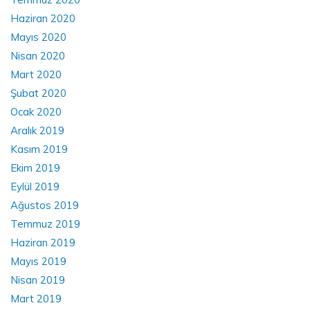
Haziran 2020
Mayıs 2020
Nisan 2020
Mart 2020
Şubat 2020
Ocak 2020
Aralık 2019
Kasım 2019
Ekim 2019
Eylül 2019
Ağustos 2019
Temmuz 2019
Haziran 2019
Mayıs 2019
Nisan 2019
Mart 2019