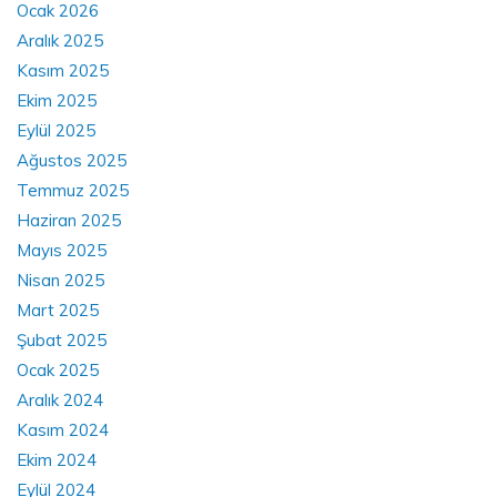
Ocak 2026
Aralık 2025
Kasım 2025
Ekim 2025
Eylül 2025
Ağustos 2025
Temmuz 2025
Haziran 2025
Mayıs 2025
Nisan 2025
Mart 2025
Şubat 2025
Ocak 2025
Aralık 2024
Kasım 2024
Ekim 2024
Eylül 2024