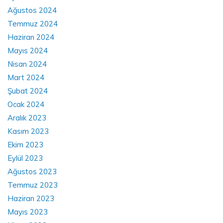
Ağustos 2024
Temmuz 2024
Haziran 2024
Mayıs 2024
Nisan 2024
Mart 2024
Şubat 2024
Ocak 2024
Aralık 2023
Kasım 2023
Ekim 2023
Eylül 2023
Ağustos 2023
Temmuz 2023
Haziran 2023
Mayıs 2023