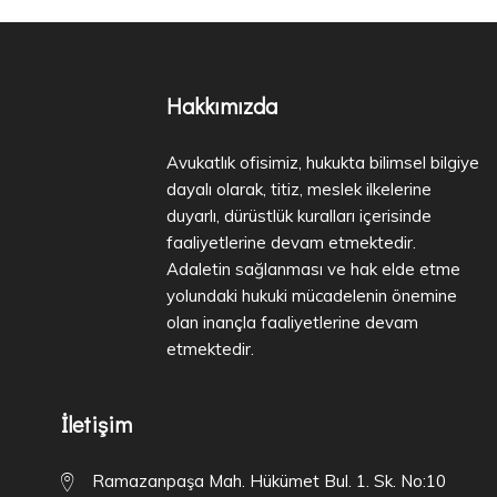
Hakkımızda
Avukatlık ofisimiz, hukukta bilimsel bilgiye
dayalı olarak, titiz, meslek ilkelerine
duyarlı, dürüstlük kuralları içerisinde
faaliyetlerine devam etmektedir.
Adaletin sağlanması ve hak elde etme
yolundaki hukuki mücadelenin önemine
olan inançla faaliyetlerine devam
etmektedir.
İletişim
Ramazanpaşa Mah. Hükümet Bul. 1. Sk. No:10