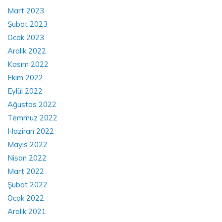
Mart 2023
Şubat 2023
Ocak 2023
Aralık 2022
Kasım 2022
Ekim 2022
Eylül 2022
Ağustos 2022
Temmuz 2022
Haziran 2022
Mayıs 2022
Nisan 2022
Mart 2022
Şubat 2022
Ocak 2022
Aralık 2021