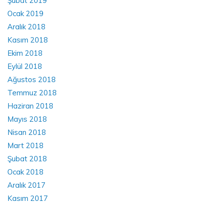
Şubat 2019
Ocak 2019
Aralık 2018
Kasım 2018
Ekim 2018
Eylül 2018
Ağustos 2018
Temmuz 2018
Haziran 2018
Mayıs 2018
Nisan 2018
Mart 2018
Şubat 2018
Ocak 2018
Aralık 2017
Kasım 2017