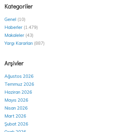
Kategoriler
Genel
(10)
Haberler
(1.479)
Makaleler
(43)
Yargı Kararları
(887)
Arşivler
Ağustos 2026
Temmuz 2026
Haziran 2026
Mayıs 2026
Nisan 2026
Mart 2026
Şubat 2026
Ocak 2026