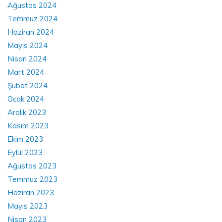
Ağustos 2024
Temmuz 2024
Haziran 2024
Mayıs 2024
Nisan 2024
Mart 2024
Şubat 2024
Ocak 2024
Aralık 2023
Kasım 2023
Ekim 2023
Eylül 2023
Ağustos 2023
Temmuz 2023
Haziran 2023
Mayıs 2023
Nisan 2023