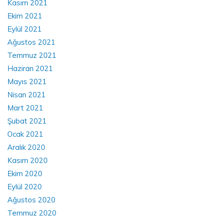
Kasım 2021
Ekim 2021
Eylül 2021
Ağustos 2021
Temmuz 2021
Haziran 2021
Mayıs 2021
Nisan 2021
Mart 2021
Şubat 2021
Ocak 2021
Aralık 2020
Kasım 2020
Ekim 2020
Eylül 2020
Ağustos 2020
Temmuz 2020