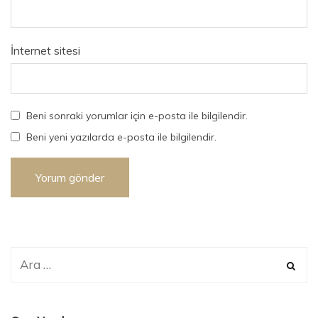
İnternet sitesi
Beni sonraki yorumlar için e-posta ile bilgilendir.
Beni yeni yazılarda e-posta ile bilgilendir.