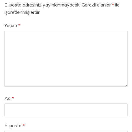
E-posta adresiniz yayınlanmayacak.
Gerekli alanlar
*
ile
işaretlenmişlerdir
Yorum
*
Ad
*
E-posta
*