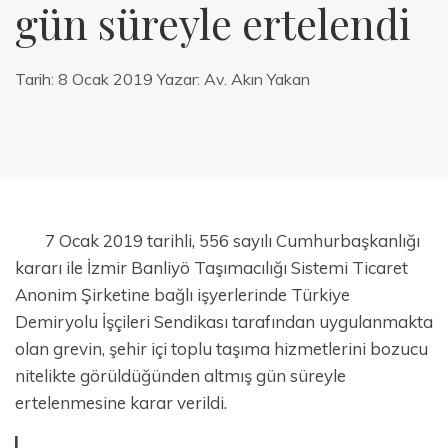
gün süreyle ertelendi
Tarih:
8 Ocak 2019
Yazar:
Av. Akın Yakan
7 Ocak 2019 tarihli, 556 sayılı Cumhurbaşkanlığı
kararı ile İzmir Banliyö Taşımacılığı Sistemi Ticaret
Anonim Şirketine bağlı işyerlerinde Türkiye
Demiryolu İşçileri Sendikası tarafından uygulanmakta
olan grevin, şehir içi toplu taşıma hizmetlerini bozucu
nitelikte görüldüğünden altmış gün süreyle
ertelenmesine karar verildi.