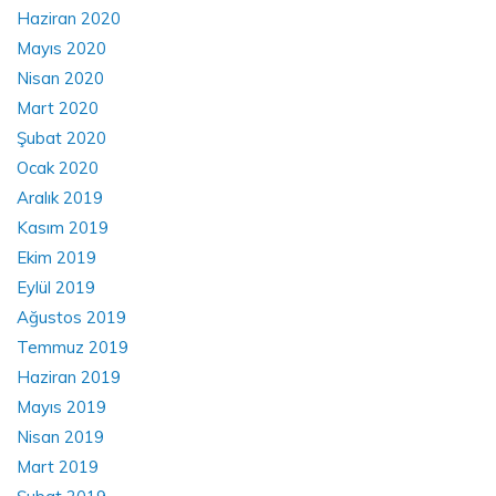
Haziran 2020
Mayıs 2020
Nisan 2020
Mart 2020
Şubat 2020
Ocak 2020
Aralık 2019
Kasım 2019
Ekim 2019
Eylül 2019
Ağustos 2019
Temmuz 2019
Haziran 2019
Mayıs 2019
Nisan 2019
Mart 2019