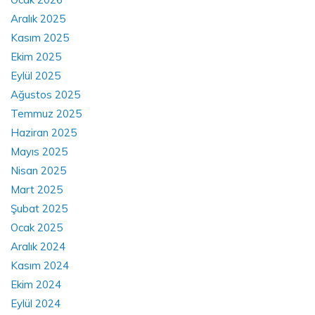
Aralık 2025
Kasım 2025
Ekim 2025
Eylül 2025
Ağustos 2025
Temmuz 2025
Haziran 2025
Mayıs 2025
Nisan 2025
Mart 2025
Şubat 2025
Ocak 2025
Aralık 2024
Kasım 2024
Ekim 2024
Eylül 2024