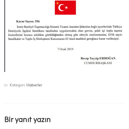
Kategori:
Haberler
Bir yanıt yazın