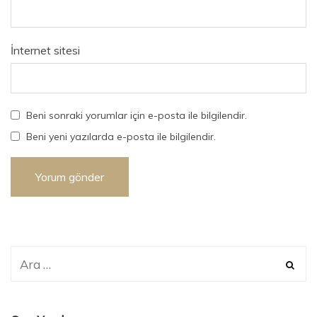
İnternet sitesi
Beni sonraki yorumlar için e-posta ile bilgilendir.
Beni yeni yazılarda e-posta ile bilgilendir.