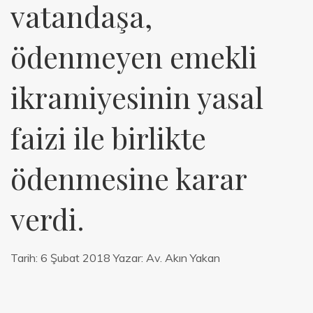
vatandaşa,
ödenmeyen emekli
ikramiyesinin yasal
faizi ile birlikte
ödenmesine karar
verdi.
Tarih:
6 Şubat 2018
Yazar:
Av. Akın Yakan