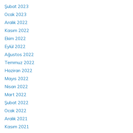
Şubat 2023
Ocak 2023
Aralık 2022
Kasım 2022
Ekim 2022
Eylül 2022
Ağustos 2022
Temmuz 2022
Haziran 2022
Mayıs 2022
Nisan 2022
Mart 2022
Şubat 2022
Ocak 2022
Aralık 2021
Kasım 2021