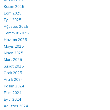
Kasım 2025
Ekim 2025
Eylül 2025
Ağustos 2025
Temmuz 2025
Haziran 2025
Mayıs 2025
Nisan 2025
Mart 2025
Şubat 2025
Ocak 2025
Aralık 2024
Kasım 2024
Ekim 2024
Eylül 2024
Ağustos 2024