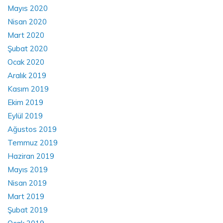
Mayıs 2020
Nisan 2020
Mart 2020
Şubat 2020
Ocak 2020
Aralık 2019
Kasım 2019
Ekim 2019
Eylül 2019
Ağustos 2019
Temmuz 2019
Haziran 2019
Mayıs 2019
Nisan 2019
Mart 2019
Şubat 2019