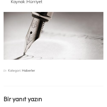
Kaynak :Hürriyet
Kategori:
Haberler
Bir yanıt yazın