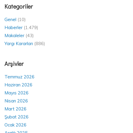
Kategoriler
Genel
(10)
Haberler
(1.479)
Makaleler
(43)
Yargı Kararları
(886)
Arşivler
Temmuz 2026
Haziran 2026
Mayıs 2026
Nisan 2026
Mart 2026
Şubat 2026
Ocak 2026
Aralık 2025