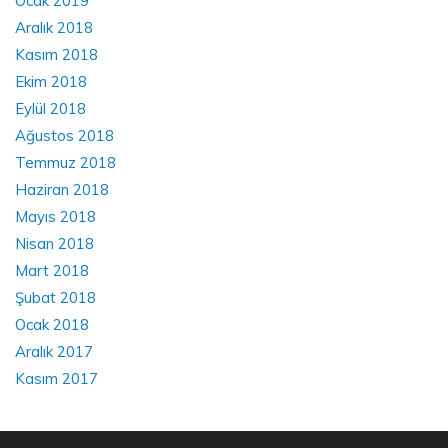
Ocak 2019
Aralık 2018
Kasım 2018
Ekim 2018
Eylül 2018
Ağustos 2018
Temmuz 2018
Haziran 2018
Mayıs 2018
Nisan 2018
Mart 2018
Şubat 2018
Ocak 2018
Aralık 2017
Kasım 2017