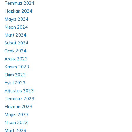
Temmuz 2024
Haziran 2024
Mayıs 2024
Nisan 2024
Mart 2024
Şubat 2024
Ocak 2024
Aralık 2023
Kasım 2023
Ekim 2023
Eylül 2023
Ağustos 2023
Temmuz 2023
Haziran 2023
Mayıs 2023
Nisan 2023
Mart 2023