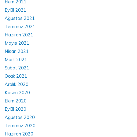
Ekim 2021
Eylül 2021
Ağustos 2021
Temmuz 2021
Haziran 2021
Mayıs 2021
Nisan 2021
Mart 2021
Şubat 2021
Ocak 2021
Aralık 2020
Kasım 2020
Ekim 2020
Eylül 2020
Ağustos 2020
Temmuz 2020
Haziran 2020