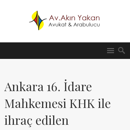
Ankara 16. İdare
Mahkemesi KHK ile
ihraç edilen