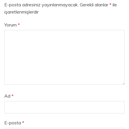
E-posta adresiniz yayınlanmayacak.
Gerekli alanlar
*
ile
işaretlenmişlerdir
Yorum
*
Ad
*
E-posta
*