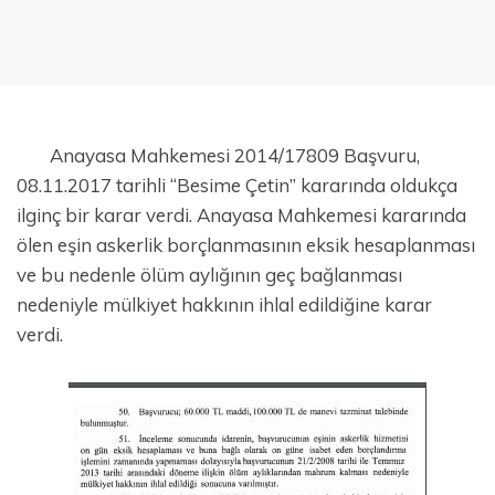
Anayasa Mahkemesi 2014/17809 Başvuru,
08.11.2017 tarihli “Besime Çetin” kararında oldukça
ilginç bir karar verdi. Anayasa Mahkemesi kararında
ölen eşin askerlik borçlanmasının eksik hesaplanması
ve bu nedenle ölüm aylığının geç bağlanması
nedeniyle mülkiyet hakkının ihlal edildiğine karar
verdi.