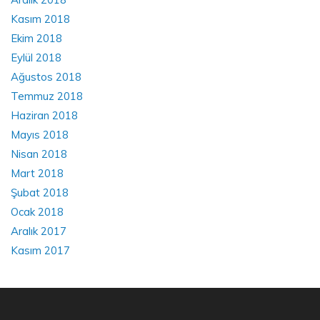
Kasım 2018
Ekim 2018
Eylül 2018
Ağustos 2018
Temmuz 2018
Haziran 2018
Mayıs 2018
Nisan 2018
Mart 2018
Şubat 2018
Ocak 2018
Aralık 2017
Kasım 2017