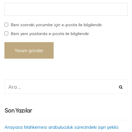
Beni sonraki yorumlar için e-posta ile bilgilendir.
Beni yeni yazılarda e-posta ile bilgilendir.
Son Yazılar
Anayasa Mahkemesi arabuluculuk sürecindeki aşırı şekilci