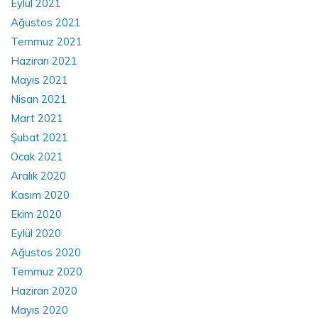
Eylül 2021
Ağustos 2021
Temmuz 2021
Haziran 2021
Mayıs 2021
Nisan 2021
Mart 2021
Şubat 2021
Ocak 2021
Aralık 2020
Kasım 2020
Ekim 2020
Eylül 2020
Ağustos 2020
Temmuz 2020
Haziran 2020
Mayıs 2020