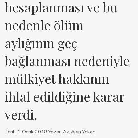
hesaplanması ve bu
nedenle ölüm
aylığının geç
bağlanması nedeniyle
mülkiyet hakkının
ihlal edildiğine karar
verdi.
Tarih:
3 Ocak 2018
Yazar:
Av. Akın Yakan