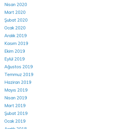
Nisan 2020
Mart 2020
Şubat 2020
Ocak 2020
Aralık 2019
Kasım 2019
Ekim 2019
Eylül 2019
Ağustos 2019
Temmuz 2019
Haziran 2019
Mayıs 2019
Nisan 2019
Mart 2019
Şubat 2019
Ocak 2019
Aralık 2018