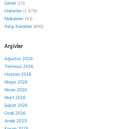
Genel
(10)
Haberler
(1.479)
Makaleler
(43)
Yargı Kararları
(890)
Arşivler
Ağustos 2026
Temmuz 2026
Haziran 2026
Mayıs 2026
Nisan 2026
Mart 2026
Şubat 2026
Ocak 2026
Aralık 2025
Kasım 2025