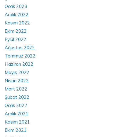
Ocak 2023
Aralık 2022
Kasım 2022
Ekim 2022
Eylül 2022
Ağustos 2022
Temmuz 2022
Haziran 2022
Mayıs 2022
Nisan 2022
Mart 2022
Şubat 2022
Ocak 2022
Aralık 2021
Kasım 2021
Ekim 2021