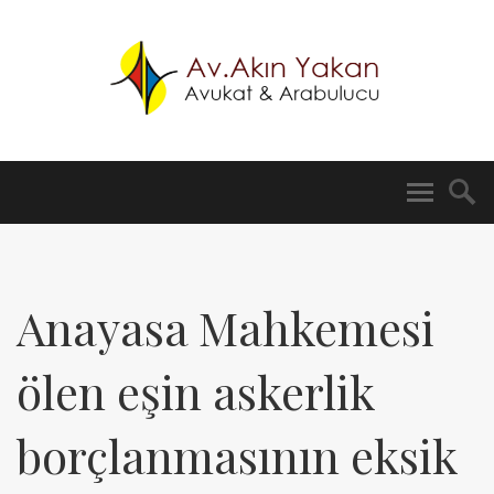
Anayasa Mahkemesi
ölen eşin askerlik
borçlanmasının eksik