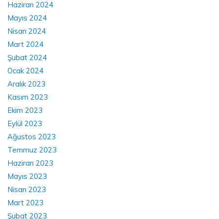
Haziran 2024
Mayıs 2024
Nisan 2024
Mart 2024
Şubat 2024
Ocak 2024
Aralık 2023
Kasım 2023
Ekim 2023
Eylül 2023
Ağustos 2023
Temmuz 2023
Haziran 2023
Mayıs 2023
Nisan 2023
Mart 2023
Şubat 2023