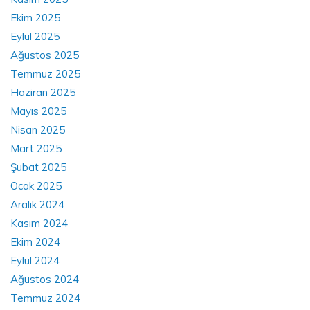
Ekim 2025
Eylül 2025
Ağustos 2025
Temmuz 2025
Haziran 2025
Mayıs 2025
Nisan 2025
Mart 2025
Şubat 2025
Ocak 2025
Aralık 2024
Kasım 2024
Ekim 2024
Eylül 2024
Ağustos 2024
Temmuz 2024