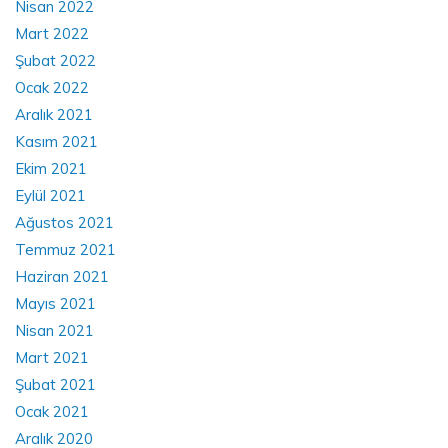
Nisan 2022
Mart 2022
Şubat 2022
Ocak 2022
Aralık 2021
Kasım 2021
Ekim 2021
Eylül 2021
Ağustos 2021
Temmuz 2021
Haziran 2021
Mayıs 2021
Nisan 2021
Mart 2021
Şubat 2021
Ocak 2021
Aralık 2020