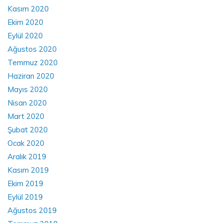
Kasım 2020
Ekim 2020
Eylül 2020
Ağustos 2020
Temmuz 2020
Haziran 2020
Mayıs 2020
Nisan 2020
Mart 2020
Şubat 2020
Ocak 2020
Aralık 2019
Kasım 2019
Ekim 2019
Eylül 2019
Ağustos 2019