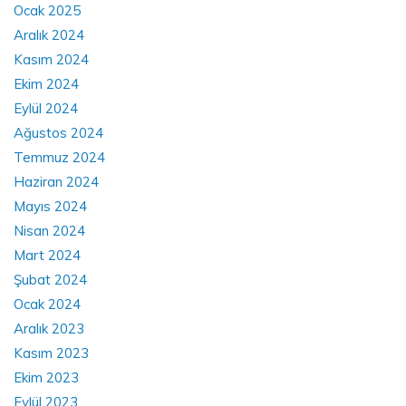
Ocak 2025
Aralık 2024
Kasım 2024
Ekim 2024
Eylül 2024
Ağustos 2024
Temmuz 2024
Haziran 2024
Mayıs 2024
Nisan 2024
Mart 2024
Şubat 2024
Ocak 2024
Aralık 2023
Kasım 2023
Ekim 2023
Eylül 2023