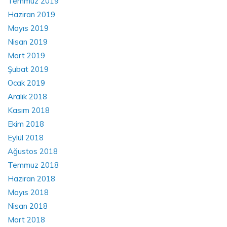
Temmuz 2019
Haziran 2019
Mayıs 2019
Nisan 2019
Mart 2019
Şubat 2019
Ocak 2019
Aralık 2018
Kasım 2018
Ekim 2018
Eylül 2018
Ağustos 2018
Temmuz 2018
Haziran 2018
Mayıs 2018
Nisan 2018
Mart 2018