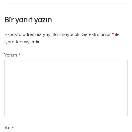
Bir yanıt yazın
E-posta adresiniz yayınlanmayacak.
Gerekli alanlar
*
ile
işaretlenmişlerdir
Yorum
*
Ad
*