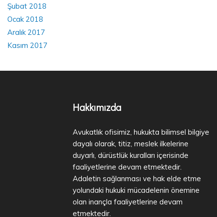
Şubat 2018
Ocak 2018
Aralık 2017
Kasım 2017
Hakkımızda
Avukatlık ofisimiz, hukukta bilimsel bilgiye
dayalı olarak, titiz, meslek ilkelerine
duyarlı, dürüstlük kuralları içerisinde
faaliyetlerine devam etmektedir.
Adaletin sağlanması ve hak elde etme
yolundaki hukuki mücadelenin önemine
olan inançla faaliyetlerine devam
etmektedir.