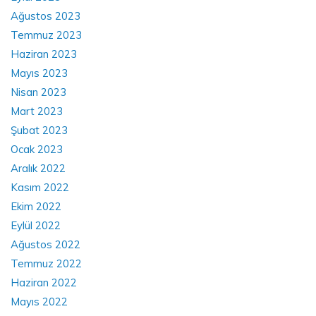
Ağustos 2023
Temmuz 2023
Haziran 2023
Mayıs 2023
Nisan 2023
Mart 2023
Şubat 2023
Ocak 2023
Aralık 2022
Kasım 2022
Ekim 2022
Eylül 2022
Ağustos 2022
Temmuz 2022
Haziran 2022
Mayıs 2022