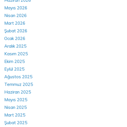
Haziran 2026
Mayıs 2026
Nisan 2026
Mart 2026
Şubat 2026
Ocak 2026
Aralık 2025
Kasım 2025
Ekim 2025
Eylül 2025
Ağustos 2025
Temmuz 2025
Haziran 2025
Mayıs 2025
Nisan 2025
Mart 2025
Şubat 2025